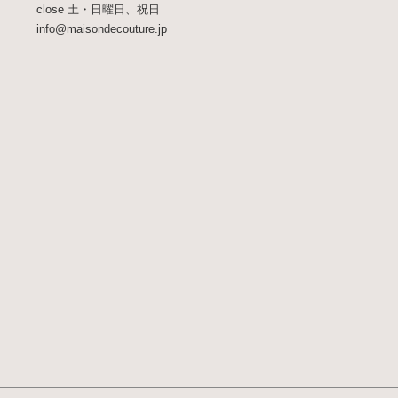
close 土・日曜日、祝日
info@maisondecouture.jp