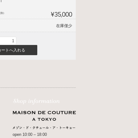
T
¥35,000
税別）
在庫僅少
open 10:00 – 18:00