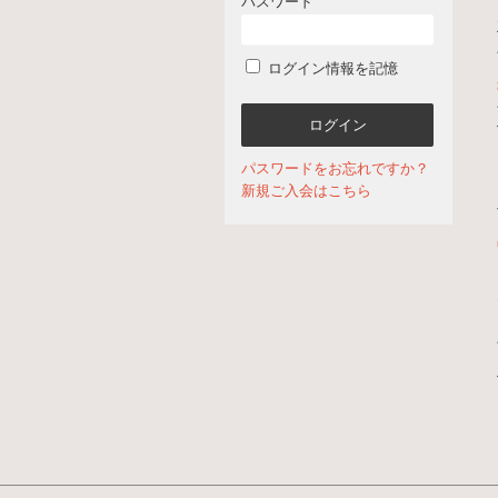
パスワード
ログイン情報を記憶
パスワードをお忘れですか？
新規ご入会はこちら