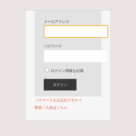
メールアドレス
パスワード
ログイン情報を記憶
パスワードをお忘れですか？
新規ご入会はこちら