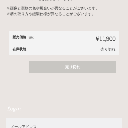
※画像と実物の色や風合いが異なることがございます。
※柄の取り方や縫製仕様が異なることがございます。
販売価格
¥11,900
（税別）
在庫状態
売り切れ
売り切れ
メールアドレス