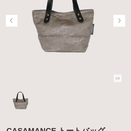
1/1
CASAMANCE トートバッグ