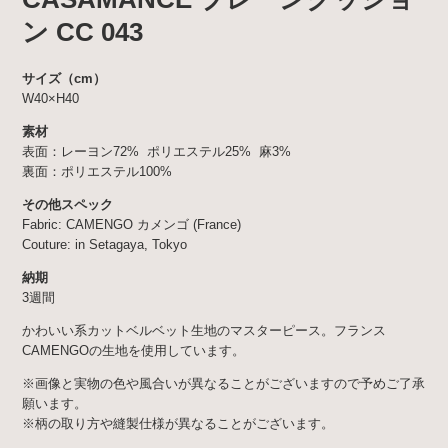
ン CC 043
サイズ（cm）
W40×H40
素材
表面：レーヨン72% ポリエステル25% 麻3%
裏面：ポリエステル100%
その他スペック
Fabric: CAMENGO カメンゴ (France)
Couture: in Setagaya, Tokyo
納期
3週間
かわいい系カットベルベット生地のマスターピース。フランス
CAMENGOの生地を使用しています。
※画像と実物の色や風合いが異なることがございますので予めご了承
願います。
※柄の取り方や縫製仕様が異なることがございます。