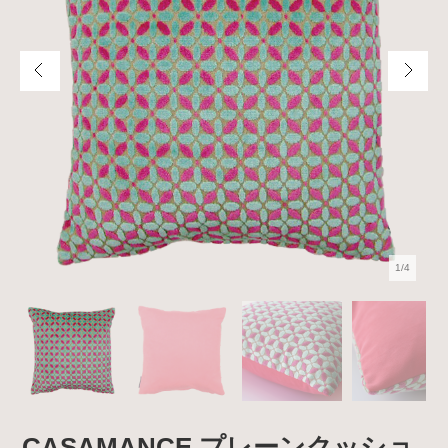
1/4
CASAMANCE プレーンクッショ