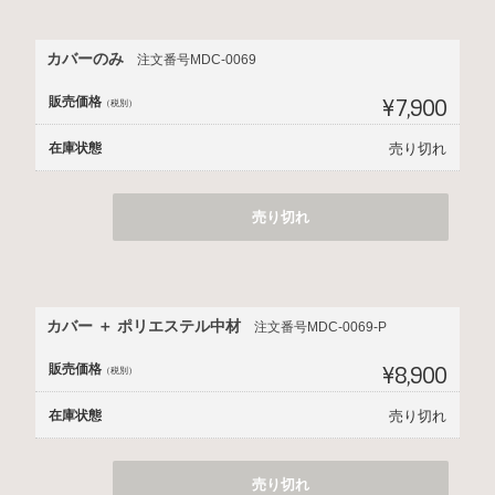
カバーのみ
注文番号MDC-0069
販売価格
¥7,900
（税別）
在庫状態
売り切れ
売り切れ
カバー ＋ ポリエステル中材
注文番号MDC-0069-P
販売価格
¥8,900
（税別）
在庫状態
売り切れ
売り切れ