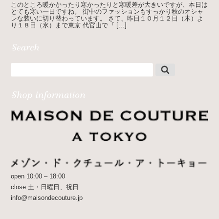
このところ暖かかったり寒かったりと寒暖差が大きいですが、本日は
とても寒い一日ですね。 街中のファッションもすっかり秋のオシャ
レな装いに切り替わっています。 さて、昨日１０月１２日（木）よ
り１８日（水）まで東京 代官山で『 […]
open 10:00 – 18:00
close 土・日曜日、祝日
info@maisondecouture.jp