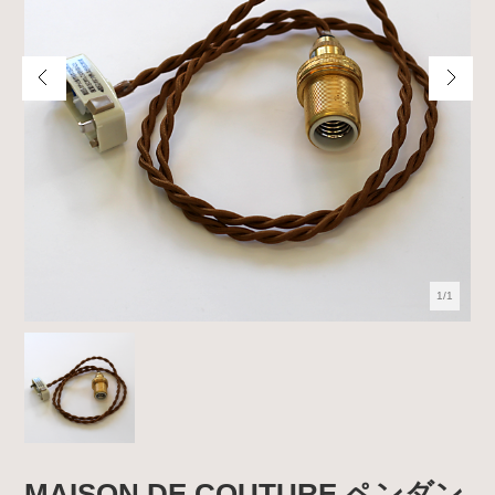
1/1
MAISON DE COUTURE ペンダン