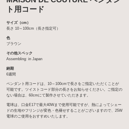
ト用コード
サイズ（cm）
長さ 10～100cm（長さ指定可）
色
ブラウン
その他スペック
Assembling: in Japan
納期
6週間
ペンダント用コードは、10～100cmで長さをご指定いただくことが
可能です。ツイストコード部分の長さをお知らせください。ご指定の
ない場合は、60cmにて製作させていただきます。
電球は、口金E17で最大40Wまで使用可能ですが、熱によってシェー
ドの生地やフリンジが変色・色褪せすることがございますので、25W
電球のご使用をおすすめいたします。